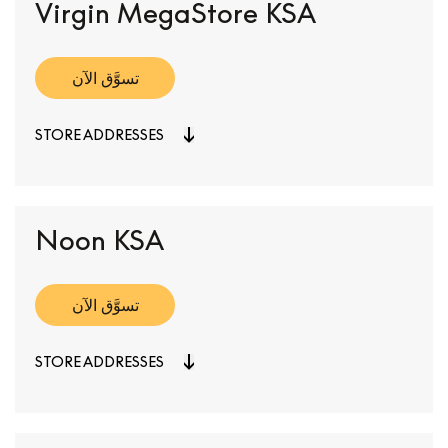
Virgin MegaStore KSA
تسوَّق الآن
STORE ADDRESSES
Noon KSA
تسوَّق الآن
STORE ADDRESSES