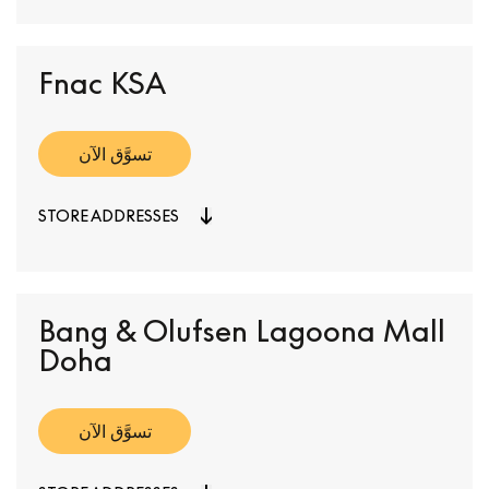
Fnac KSA
تسوَّق الآن
STORE ADDRESSES
Bang & Olufsen Lagoona Mall
Doha
تسوَّق الآن